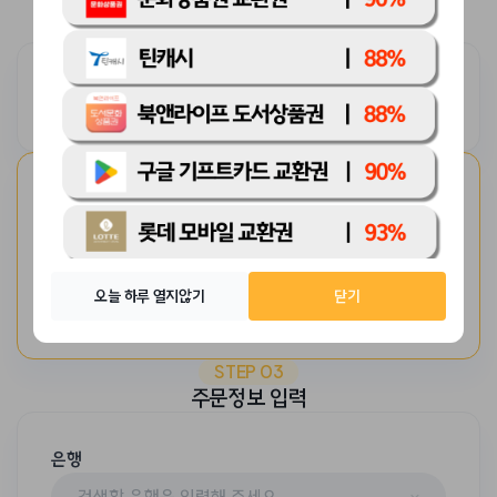
STEP 02
상품권 핀번호 입력
핀번호 추출하기
구매하신 상품권을 그대로 복사해서 붙여넣기하면
상품권 번호만 추출해드립니다.
핀번호 직접 입력하기
판매 신청하실 상품권 핀번호를 입력하시면 됩니다.
핀번호 복사 후 붙여넣기가 가능합니다.
오늘 하루 열지않기
닫기
등록
STEP 03
주문정보 입력
은행