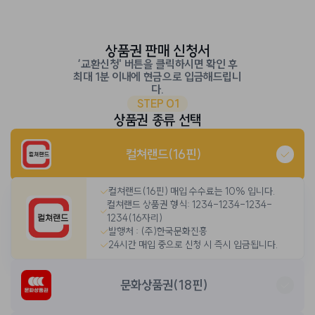
상품권 판매 신청서
‘교환신청' 버튼을 클릭하시면 확인 후
최대 1분 이내에 현금으로 입금해드립니
다.
STEP 01
상품권 종류 선택
컬쳐랜드(16핀)
컬쳐랜드(16핀) 매입 수수료는 10% 입니다.
컬쳐랜드 상품권 형식: 1234-1234-1234-
1234(16자리)
발행처 : (주)한국문화진흥
24시간 매입 중으로 신청 시 즉시 입금됩니다.
문화상품권(18핀)