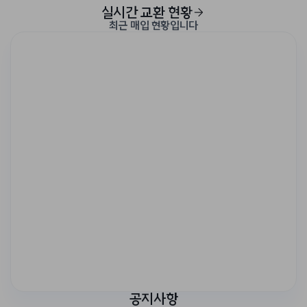
실시간 교환 현황
최근 매입 현황입니다
공지사항