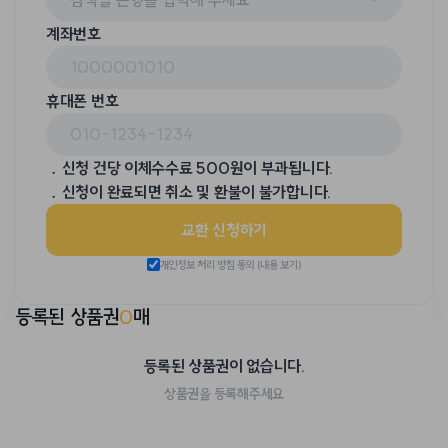
계좌번호
휴대폰 번호
﹒신청 건당 이체수수료 500원이 부과됩니다.
﹒신청이 완료되면 취소 및 환불이 불가합니다.
교환 신청하기
개인정보 처리 방침 동의
(내용 보기)
0
매
등록된 상품권
등록된 상품권이 없습니다.
상품권을 등록해주세요