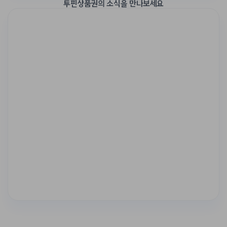
투핀상품권
의 소식을 만나보세요